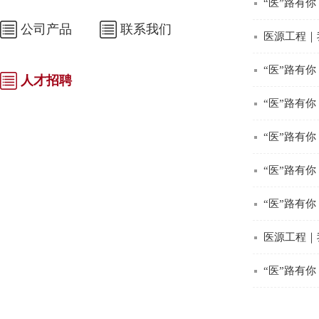
“医”路有你
公司产品
联系我们
医源工程｜
“医”路有你
人才招聘
“医”路有你
“医”路有你
“医”路有你
“医”路有你
医源工程｜
“医”路有你