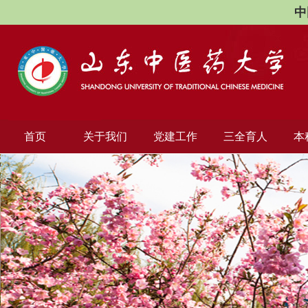
中
首页
关于我们
党建工作
三全育人
本