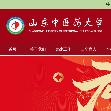
中
首页
关于我们
党建工作
三全育人
本