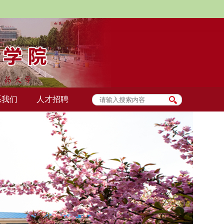
系我们
人才招聘