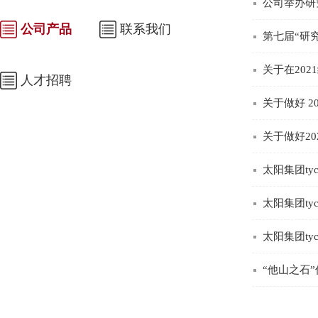
公司举办研
公司产品
联系我们
第七届“研
关于在20
人才招聘
关于做好 
关于做好20
太阳集团ty
太阳集团ty
太阳集团ty
“他山之石