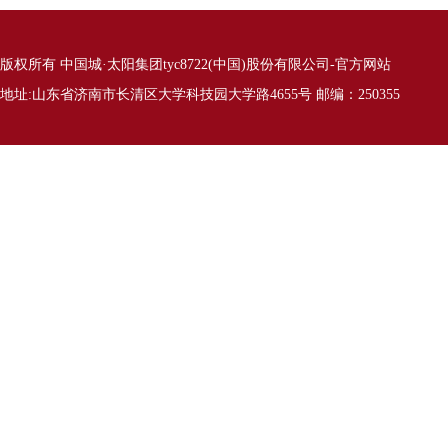
版权所有 中国城·太阳集团tyc8722(中国)股份有限公司-官方网站
地址:山东省济南市长清区大学科技园大学路4655号 邮编：250355