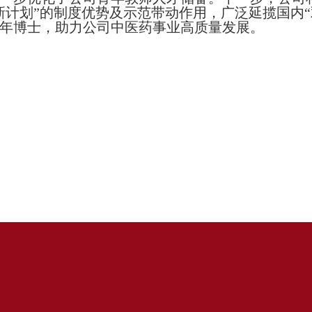
新计划”的制度优势及示范带动作用，广泛延揽国内
年博士，助力公司中医药事业高质量发展。