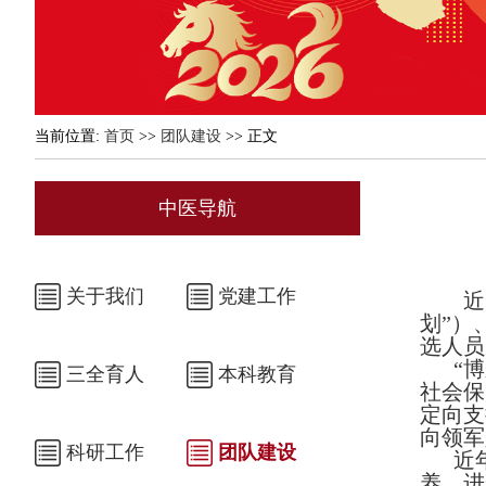
当前位置:
首页
>>
团队建设
>> 正文
中医导航
关于我们
党建工作
近
划”）
选人员
“
三全育人
本科教育
社会保
定向支
向领军
科研工作
团队建设
近
养，进