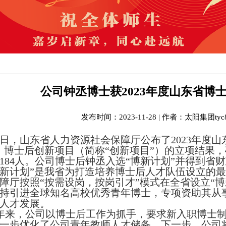
公司钟丞博士获2023年度山东省博
发布时间：
2023-11-28
|
作者：
太阳集团tyc
日，山东省人力资源社会保障厅公布了
2023
年度山
、博士后创新项目（简称“创新项目”）的立项结果，
184
人。公司博士后钟丞入选“
博新计划
”并得到省
博新计划”是我省为打造培养博士后人才队伍设立的
障厅按照
“
按需设岗，按岗引才
”
模式在全省设立
“
博
持引进全球知名高校优秀青年博士，专项资助其从
人才发展。
年来，公司以博士后工作为抓手，要求新入职博士
一步优化了公司青年教师人才储备。下一步，公司