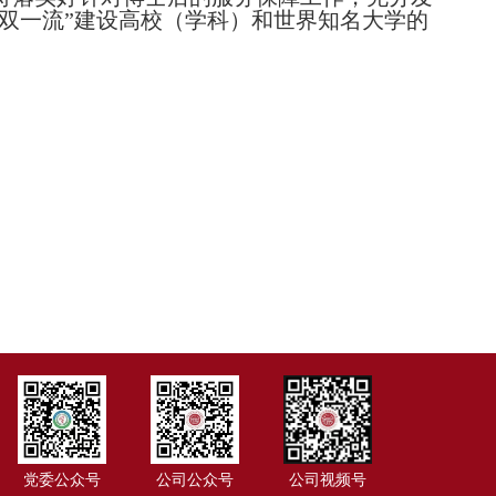
“双一流”建设高校（学科）和世界知名大学的
党委公众号
公司公众号
公司视频号