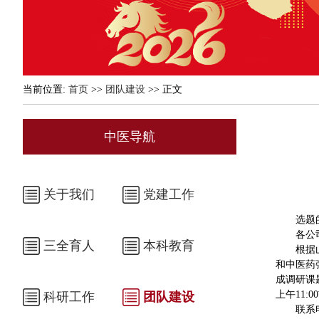
当前位置:
首页
>>
团队建设
>> 正文
中医导航
关于我们
党建工作
选题
各公
三全育人
本科教育
根据
和中医药
成调研课
上午11:
科研工作
团队建设
联系电