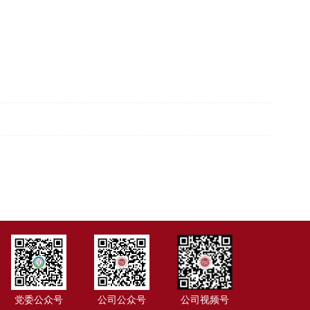
党委公众号
公司公众号
公司视频号