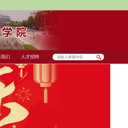
系我们
人才招聘