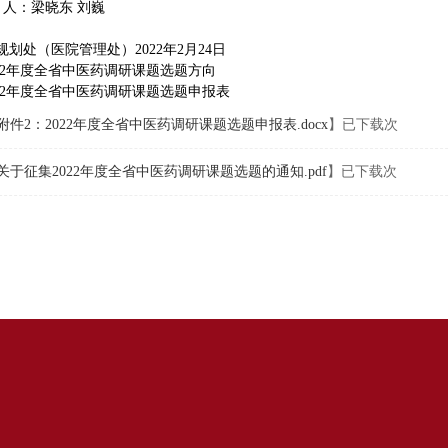
系 人：梁晓东 刘巍
规划处（医院管理处）2022年2月24日
2022年度全省中医药调研课题选题方向
2022年度全省中医药调研课题选题申报表
附件2：2022年度全省中医药调研课题选题申报表.docx
】已下载
次
关于征集2022年度全省中医药调研课题选题的通知.pdf
】已下载
次