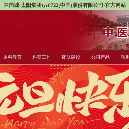
中国城·太阳集团tyc8722(中国)股份有限公司-官方网站
本科教育
科研工作
团队建设
公司产品
联