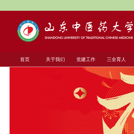
首页
关于我们
党建工作
三全育人