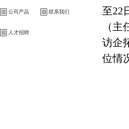
至2
公司产品
联系我们
（主
人才招聘
访企
位情