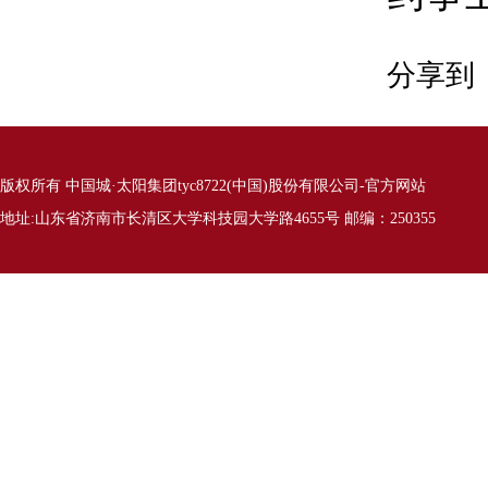
分享到
版权所有 中国城·太阳集团tyc8722(中国)股份有限公司-官方网站
地址:山东省济南市长清区大学科技园大学路4655号 邮编：250355