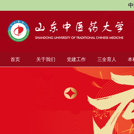
中
首页
关于我们
党建工作
三全育人
本