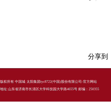
分享到
版权所有 中国城·太阳集团tyc8722(中国)股份有限公司-官方网站
地址:山东省济南市长清区大学科技园大学路4655号 邮编：250355