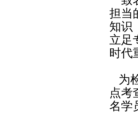
担当
知识
立足
时代
为
点考
名学