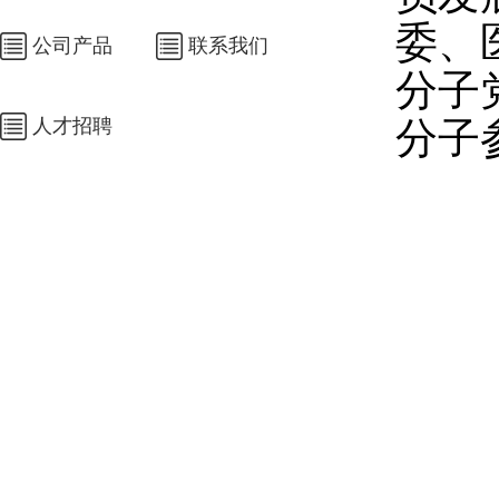
委、
公司产品
联系我们
分子
人才招聘
分子