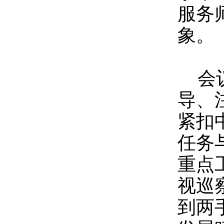
服务
象。
会
导、
紧扣
任务
重点
视巡
到两