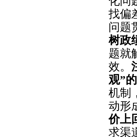
化问
找偏
问题
树政
题就
效。
观”
机制
动形
价上
求渠