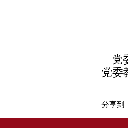
党
党委
分享到