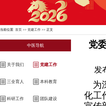
当前位置:
首页
>>
党建工作
>> 正文
党
中医导航
关于我们
党建工作
发
三全育人
本科教育
为
化工
科研工作
团队建设