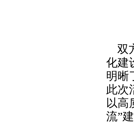
双
化建
明晰
此次
以高
流”