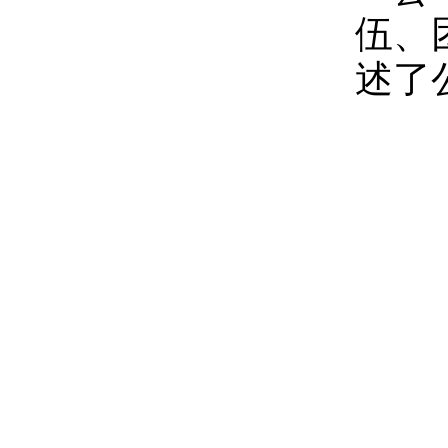
伍、
述了