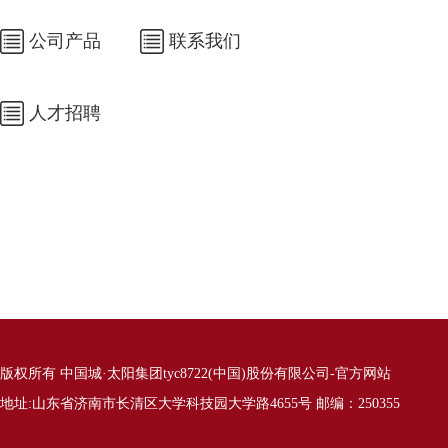
公司产品
联系我们
人才招聘
版权所有 中国城·太阳集团tyc8722(中国)股份有限公司-官方网站
地址:山东省济南市长清区大学科技园大学路4655号 邮编：250355