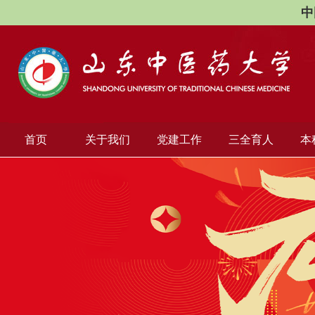
中
首页
关于我们
党建工作
三全育人
本